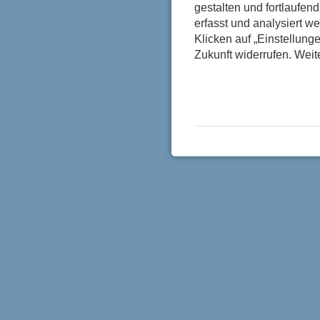
gestalten und fortlaufe
erfasst und analysiert w
Klicken auf „Einstellunge
Zukunft widerrufen. Weit