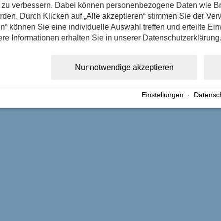
nd zu verbessern. Dabei können personenbezogene Daten wie B
erden. Durch Klicken auf „Alle akzeptieren“ stimmen Sie der V
n“ können Sie eine individuelle Auswahl treffen und erteilte Ein
ere Informationen erhalten Sie in unserer Datenschutzerklärung
Nur notwendige akzeptieren
Einstellungen
·
Datensc