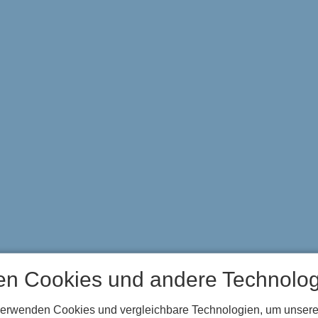
en Cookies und andere Technolog
verwenden Cookies und vergleichbare Technologien, um unsere