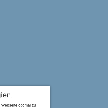
ien.
 Webseite optimal zu