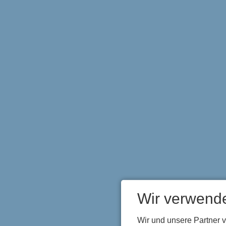
Wir verwend
Wir und unsere Partner 